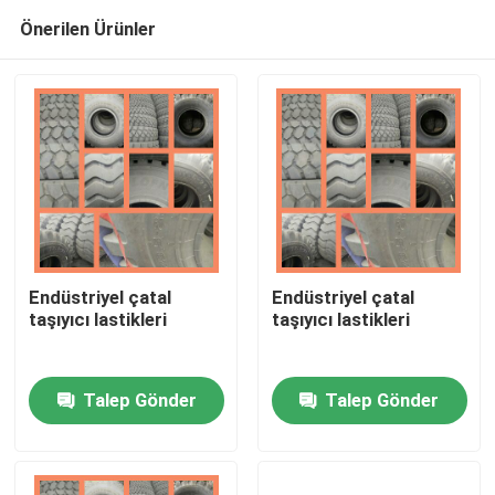
Önerilen Ürünler
Endüstriyel çatal
Endüstriyel çatal
taşıyıcı lastikleri
taşıyıcı lastikleri
Ana sayfa
Talep Gönder
Talep Gönder
Ürünler
Hakkımızda